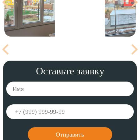
Оставьте заявку