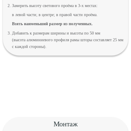
Замерить высоту светового проёма в 3-х местах:
в левой части; в центре; в правой части проёма.
Взять наименьший размер из полученных.
Добавить к размерам ширины и высоты по 50 мм
(высота алюминиевого профиля рамы шторы составляет 25 мм
с каждой стороны).
Монтаж