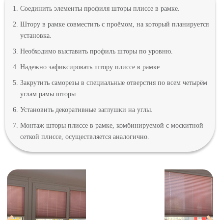
Соединить элементы профиля шторы плиссе в рамке.
Штору в рамке совместить с проёмом, на который планируется
установка.
Необходимо выставить профиль шторы по уровню.
Надежно зафиксировать штору плиссе в рамке.
Закрутить саморезы в специальные отверстия по всем четырём
углам рамы шторы.
Установить декоративные заглушки на углы.
Монтаж шторы плиссе в рамке, комбинируемой с москитной
сеткой плиссе, осуществляется аналогично.