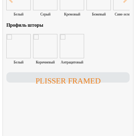
Белый
Серый
Кремовый
Бежевый
Сине-зеленый
Профиль шторы
Белый
Коричневый
Антрацитовый
PLISSER FRAMED