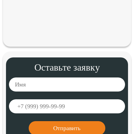
Оставьте заявку