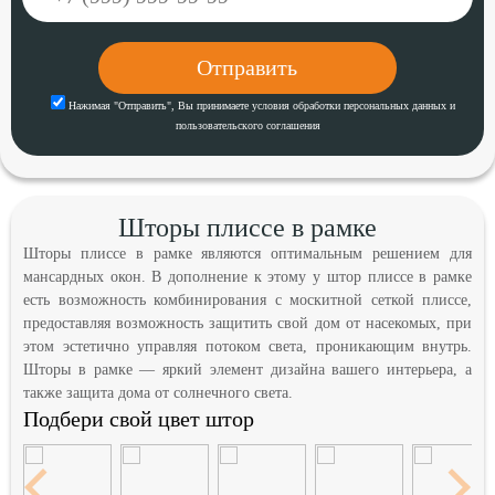
Нажимая "Отправить",
Вы принимаете
условия
обработки персональных данных
и
пользовательского соглашения
Шторы плиссе в рамке
Шторы плиссе в рамке являются оптимальным решением для
мансардных окон. В дополнение к этому у штор плиссе в рамке
есть возможность комбинирования с москитной сеткой плиссе,
предоставляя возможность защитить свой дом от насекомых, при
этом эстетично управляя потоком света, проникающим внутрь.
Шторы в рамке — яркий элемент дизайна вашего интерьера, а
также защита дома от солнечного света.
Подбери свой цвет штор