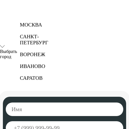
МОСКВА
САНКТ-
ПЕТЕРБУРГ
Выбрать
ВОРОНЕЖ
город
ИВАНОВО
САРАТОВ