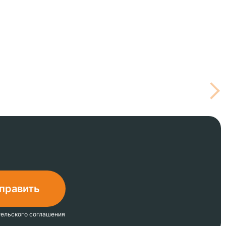
тельского соглашения