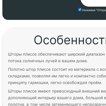
Нажимая "Отпра
Особенност
Шторы плиссе обеспечивают широкий диапазон 
потока солнечных лучей в вашем доме.
Полотно штор плиссе состоит из материала с в
складками, позволяя им легко и компактно соби
принципу гармошки, легко освобождая проём.
Шторы плиссе имеют превосходный внешний ви
дополняющий интерьер вашего дома, большой 
полотна, в том числе затемняющего непрозрачно