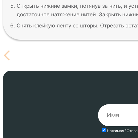
Открыть нижние замки, потянув за нить, и ус
достаточное натяжение нитей. Закрыть нижни
Снять клейкую ленту со шторы. Отрезать оста
Нажимая "Отпра