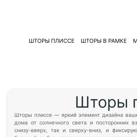
ШТОРЫ ПЛИССЕ
ШТОРЫ В РАМКЕ
М
Шторы 
Шторы плиссе — яркий элемент дизайна ваше
дома от солнечного света и посторонних в
снизу-вверх, так и сверху-вниз, и фиксир