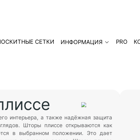
ОСКИТНЫЕ СЕТКИ
PRO
К
ИНФОРМАЦИЯ
плиссе
го интерьера, а также надёжная защита
зглядов. Шторы плиссе открываются как
уются в выбранном положении. Это дает