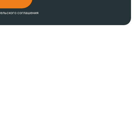
тельского соглашения