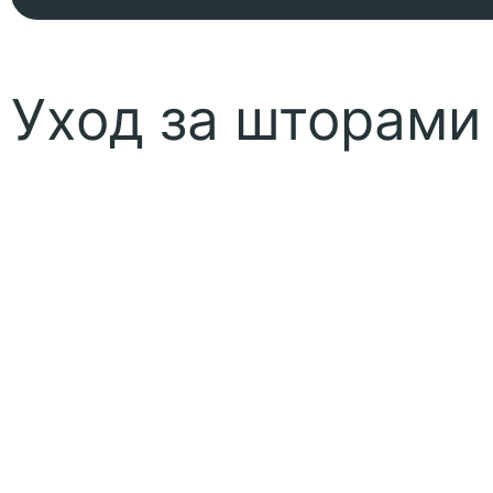
Уход за шторами