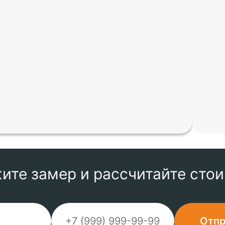
ите замер и рассчитайте сто