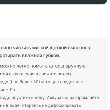
аточно чистить мягкой щеткой пылесоса
ротирать влажной губкой.
можно легко помыть шторы вручную:
тей с крепления и снимите шторы.
оду (t не более 30) моющее средство с
ием Ph.
виде опустите в воду. Аккуратно распрямляйте
нь в воде, стараясь не деформировать