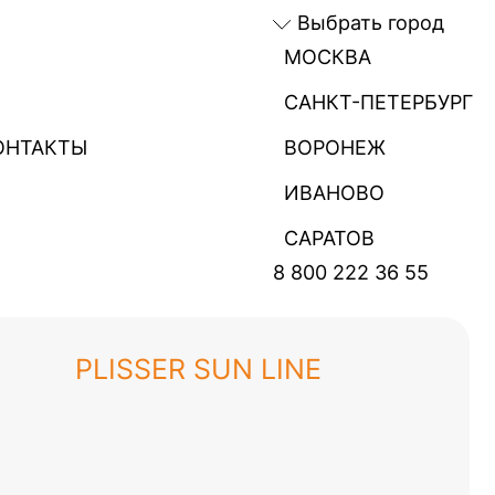
Выбрать город
МОСКВА
САНКТ-ПЕТЕРБУРГ
ОНТАКТЫ
ВОРОНЕЖ
ИВАНОВО
САРАТОВ
8 800 222 36 55
PLISSER SUN LINE