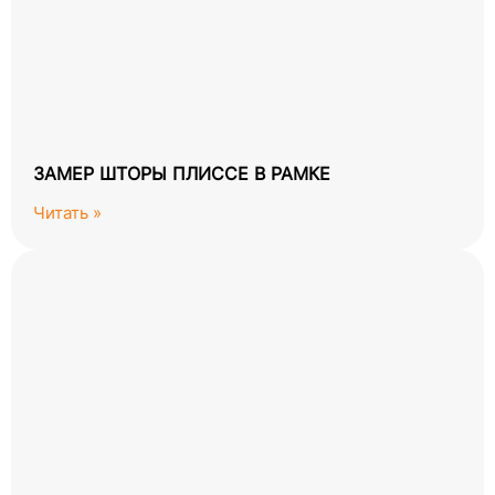
ЗАМЕР ШТОРЫ ПЛИССЕ В РАМКЕ
Читать »