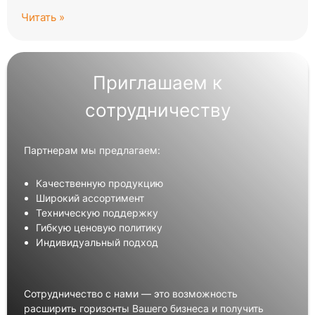
Читать »
Приглашаем к
сотрудничеству
Партнерам мы предлагаем:
Качественную продукцию
Широкий ассортимент
Техническую поддержку
Гибкую ценовую политику
Индивидуальный подход
Сотрудничество с нами — это возможность
расширить горизонты Вашего бизнеса и получить