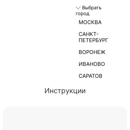
Выбрать
город
МОСКВА
САНКТ-
ПЕТЕРБУРГ
ВОРОНЕЖ
ИВАНОВО
САРАТОВ
Инструкции