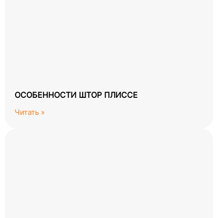
ОСОБЕННОСТИ ШТОР ПЛИССЕ
Читать »