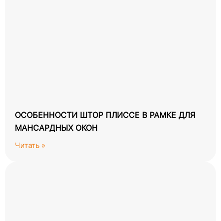
ОСОБЕННОСТИ ШТОР ПЛИССЕ В РАМКЕ ДЛЯ
МАНСАРДНЫХ ОКОН
Читать »