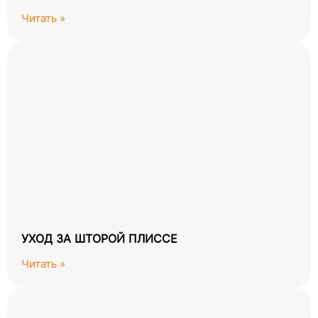
Читать »
УХОД ЗА ШТОРОЙ ПЛИССЕ
Читать »