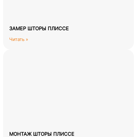
ЗАМЕР ШТОРЫ ПЛИССЕ
Читать »
МОНТАЖ ШТОРЫ ПЛИССЕ