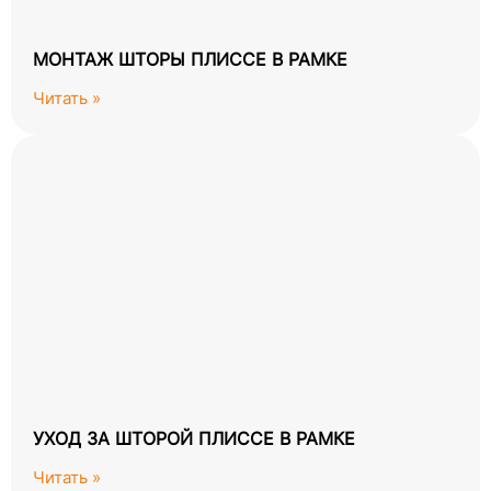
МОНТАЖ ШТОРЫ ПЛИССЕ В РАМКЕ
Читать »
УХОД ЗА ШТОРОЙ ПЛИССЕ В РАМКЕ
Читать »