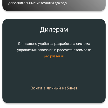
дополнительные источники дохода.
Дилерам
Для вашего удобства разработана система
управления заказами и рассчета стоимости
pro.plisser.ru
Войти в личный кабинет