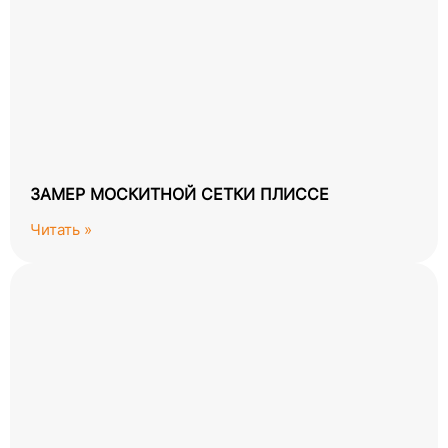
ЗАМЕР МОСКИТНОЙ СЕТКИ ПЛИССЕ
Читать »