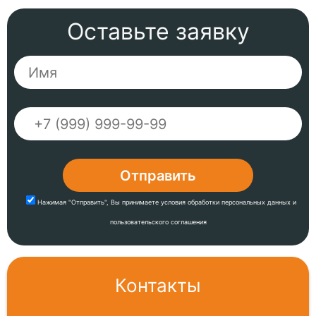
Оставьте заявку
Нажимая "Отправить",
Вы принимаете
условия
обработки персональных данных
и
пользовательского соглашения
Контакты