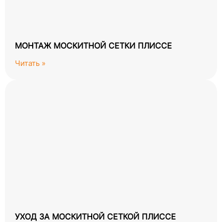
МОНТАЖ МОСКИТНОЙ СЕТКИ ПЛИССЕ
Читать »
УХОД ЗА МОСКИТНОЙ СЕТКОЙ ПЛИССЕ